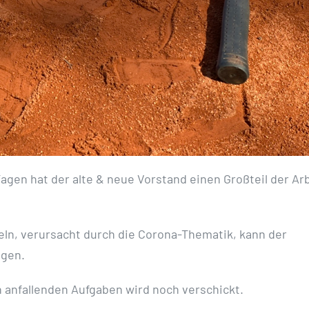
agen hat der alte & neue Vorstand einen Großteil der Ar
ln, verursacht durch die Corona-Thematik, kann der
lgen.
h anfallenden Aufgaben wird noch verschickt.