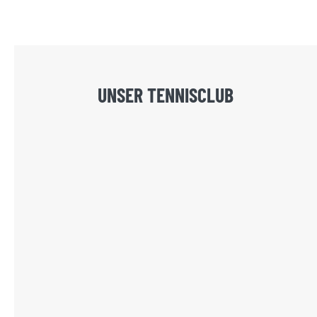
UNSER TENNISCLUB