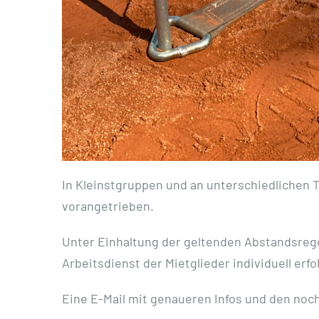
In Kleinstgruppen und an unterschiedlichen T
vorangetrieben.
Unter Einhaltung der geltenden Abstandsrege
Arbeitsdienst der Mietglieder individuell erfo
Eine E-Mail mit genaueren Infos und den noc