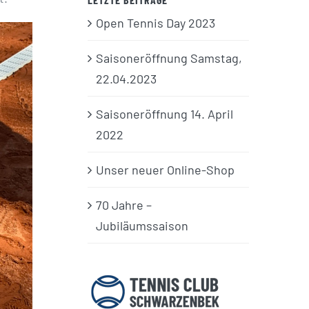
Open Tennis Day 2023
Saisoneröffnung Samstag,
22.04.2023
Saisoneröffnung 14. April
2022
Unser neuer Online-Shop
70 Jahre –
Jubiläumssaison