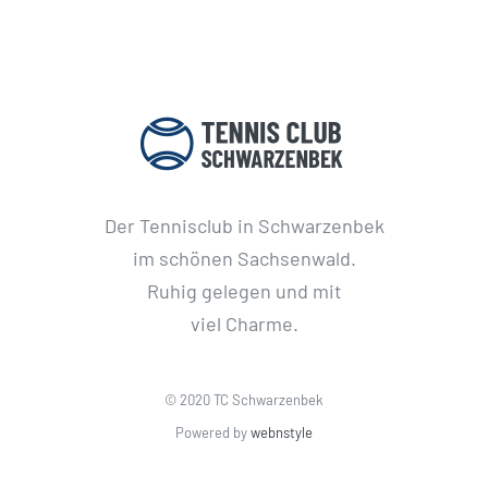
Der Tennisclub in Schwarzenbek
im schönen Sachsenwald.
Ruhig gelegen und mit
viel Charme.
© 2020 TC Schwarzenbek
Powered by
webnstyle