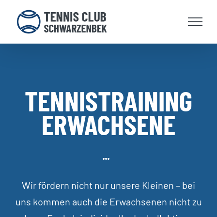
Zum
Inhalt
springen
TENNISTRAINING
ERWACHSENE
Wir fördern nicht nur unsere Kleinen – bei
uns kommen auch die Erwachsenen nicht zu