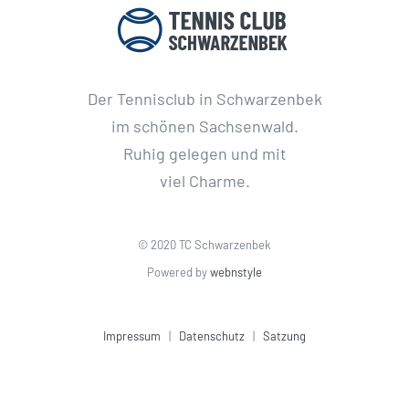
Der Tennisclub in Schwarzenbek
im schönen Sachsenwald.
Ruhig gelegen und mit
viel Charme.
© 2020 TC Schwarzenbek
Powered by
webnstyle
Impressum
|
Datenschutz
|
Satzung