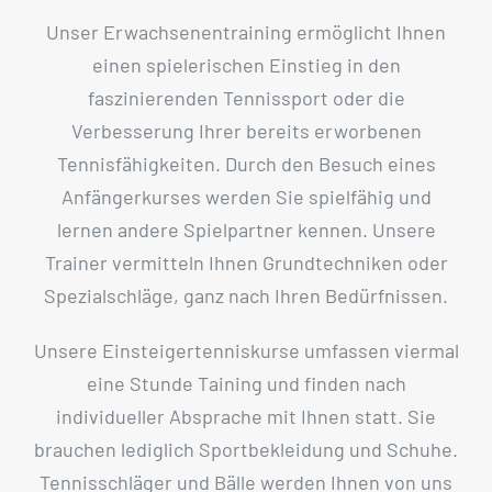
Unser Erwachsenentraining ermöglicht Ihnen
einen spielerischen Einstieg in den
faszinierenden Tennissport oder die
Verbesserung Ihrer bereits erworbenen
Tennisfähigkeiten. Durch den Besuch eines
Anfängerkurses werden Sie spielfähig und
lernen andere Spielpartner kennen. Unsere
Trainer vermitteln Ihnen Grundtechniken oder
Spezialschläge, ganz nach Ihren Bedürfnissen.
Unsere Einsteigertenniskurse umfassen viermal
eine Stunde Taining und finden nach
individueller Absprache mit Ihnen statt. Sie
brauchen lediglich Sportbekleidung und Schuhe.
Tennisschläger und Bälle werden Ihnen von uns