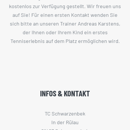
kostenlos zur Verfügung gestellt. Wir freuen uns
auf Sie! Für einen ersten Kontakt wenden Sie
sich bitte an unseren Trainer Andreas Karstens,
der Ihnen oder Ihrem Kind ein erstes
Tenniserlebnis auf dem Platz ermöglichen wird.
INFOS & KONTAKT
TC Schwarzenbek
In der Rülau