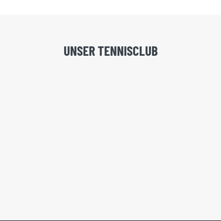
UNSER TENNISCLUB