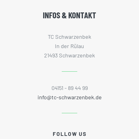
INFOS & KONTAKT
TC Schwarzenbek
In der Rülau
21493 Schwarzenbek
04151 - 89 44 99
info@tc-schwarzenbek.de
FOLLOW US