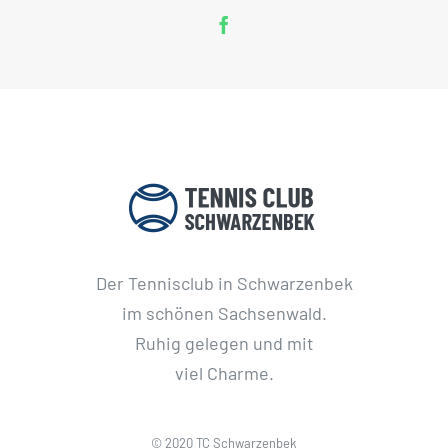
Der Tennisclub in Schwarzenbek
im schönen Sachsenwald.
Ruhig gelegen und mit
viel Charme.
© 2020 TC Schwarzenbek