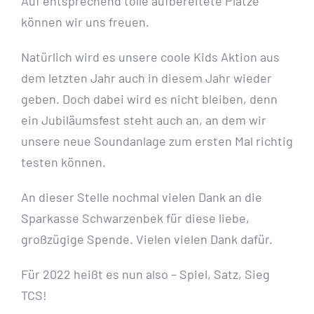
Auf entsprechend tolle aufbereitete Plätze
können wir uns freuen.
Natürlich wird es unsere coole Kids Aktion aus
dem letzten Jahr auch in diesem Jahr wieder
geben. Doch dabei wird es nicht bleiben, denn
ein Jubiläumsfest steht auch an, an dem wir
unsere neue Soundanlage zum ersten Mal richtig
testen können.
An dieser Stelle nochmal vielen Dank an die
Sparkasse Schwarzenbek für diese liebe,
großzügige Spende. Vielen vielen Dank dafür.
Für 2022 heißt es nun also – Spiel, Satz, Sieg
TCS!