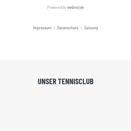
Powered by
webnstyle
Impressum
|
Datenschutz
|
Satzung
UNSER TENNISCLUB