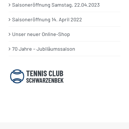
Saisoneröffnung Samstag, 22.04.2023
Saisoneröffnung 14. April 2022
Unser neuer Online-Shop
70 Jahre – Jubiläumssaison