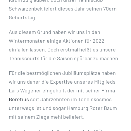
Schwarzenbek feiert dieses Jahr seinen 70ern
Geburtstag.
Aus diesem Grund haben wir uns in den
Wintermonaten einige Aktionen für 2022
einfallen lassen. Doch erstmal heißt es unsere
Tenniscourts für die Saison spürbar zu machen.
Für die bestmöglichen Jubiläumsplätze haben
wir uns daher die Expertise unseres Mitglieds
Lars Wegener eingeholt, der mit seiner Firma
Boretius
seit Jahrzehnten im Tenniskosmos
unterwegs ist und sogar Hamburg Roter Baum
mit seinem Ziegelmehl beliefert.