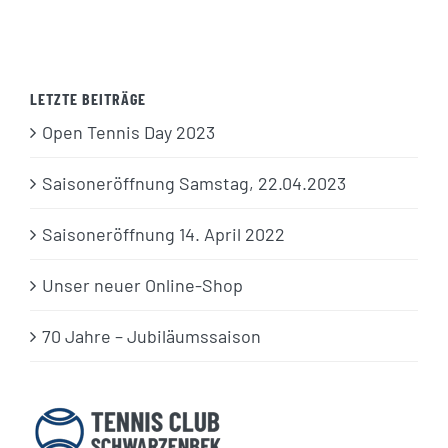
LETZTE BEITRÄGE
Open Tennis Day 2023
Saisoneröffnung Samstag, 22.04.2023
Saisoneröffnung 14. April 2022
Unser neuer Online-Shop
70 Jahre – Jubiläumssaison