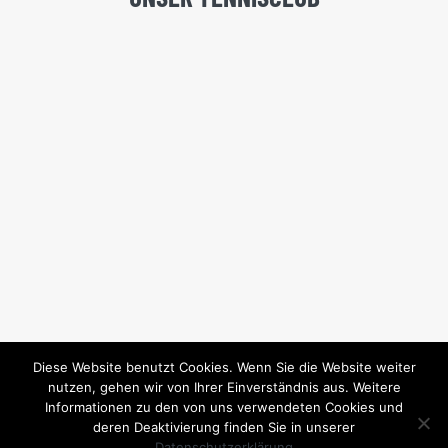
Diese Website benutzt Cookies. Wenn Sie die Website weiter
nutzen, gehen wir von Ihrer Einverständnis aus. Weitere
Informationen zu den von uns verwendeten Cookies und
deren Deaktivierung finden Sie in unserer
Datenschutzerklärung