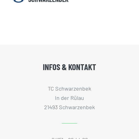
INFOS & KONTAKT
TC Schwarzenbek
In der Rülau
21493 Schwarzenbek