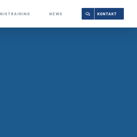
NISTRAINING
NEWS
KONTAKT