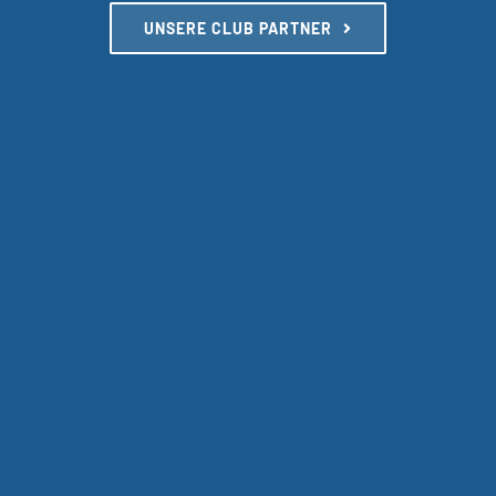
UNSERE CLUB PARTNER