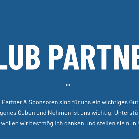
LUB PARTN
 Partner & Sponsoren sind für uns ein wichtiges Gut
enes Geben und Nehmen ist uns wichtig. Unterstü
 wollen wir bestmöglich danken und stellen sie nun h