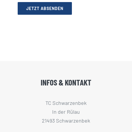
JETZT ABSENDEN
INFOS & KONTAKT
TC Schwarzenbek
In der Rülau
21493 Schwarzenbek