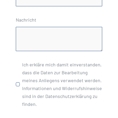
Nachricht
Ich erkläre mich damit einverstanden,
dass die Daten zur Bearbeitung
meines Anliegens verwendet werden.
Informationen und Widerrufshinweise
sind in der Datenschutzerklärung zu
finden.