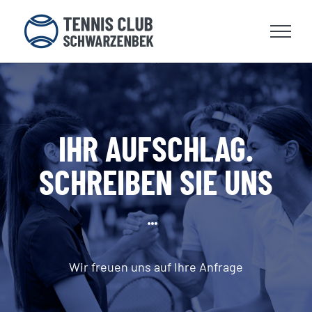
Zum
Inhalt
springen
IHR AUFSCHLAG.
SCHREIBEN SIE UNS
Wir freuen uns auf Ihre Anfrage