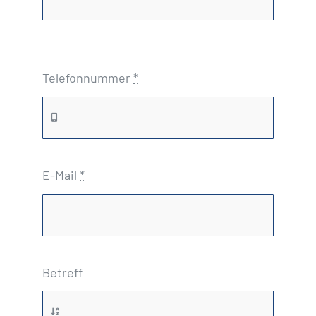
Telefonnummer
*
E-Mail
*
Betreff