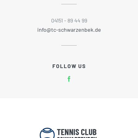
04151 - 89 44 99
info@tc-schwarzenbek.de
FOLLOW US