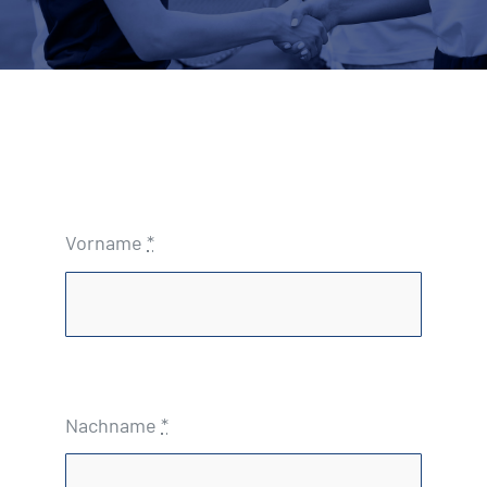
Vorname
*
Nachname
*