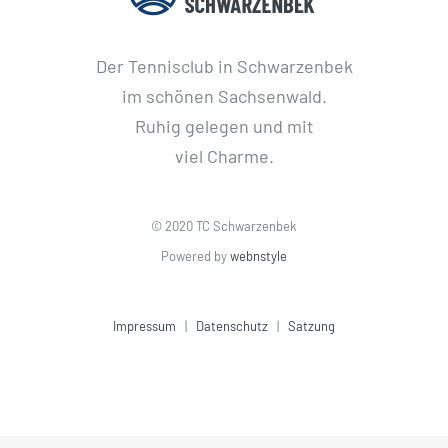
Der Tennisclub in Schwarzenbek
im schönen Sachsenwald.
Ruhig gelegen und mit
viel Charme.
© 2020 TC Schwarzenbek
Powered by
webnstyle
Impressum
|
Datenschutz
|
Satzung