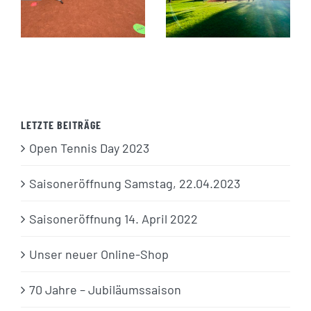
Day 2023
22.04.2023
LETZTE BEITRÄGE
Open Tennis Day 2023
Saisoneröffnung Samstag, 22.04.2023
Saisoneröffnung 14. April 2022
Unser neuer Online-Shop
70 Jahre – Jubiläumssaison