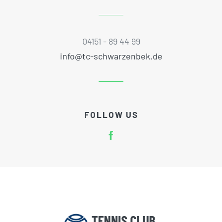
04151 - 89 44 99
info@tc-schwarzenbek.de
FOLLOW US