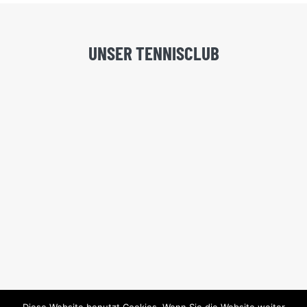
UNSER TENNISCLUB