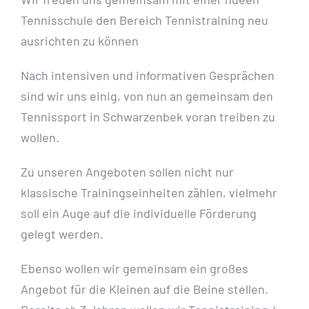
Tennisschule den Bereich Tennistraining neu
ausrichten zu können
Nach intensiven und informativen Gesprächen
sind wir uns einig, von nun an gemeinsam den
Tennissport in Schwarzenbek voran treiben zu
wollen.
Zu unseren Angeboten sollen nicht nur
klassische Trainingseinheiten zählen, vielmehr
soll ein Auge auf die individuelle Förderung
gelegt werden.
Ebenso wollen wir gemeinsam ein großes
Angebot für die Kleinen auf die Beine stellen.