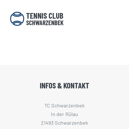
INFOS & KONTAKT
TC Schwarzenbek
In der Rülau
21493 Schwarzenbek