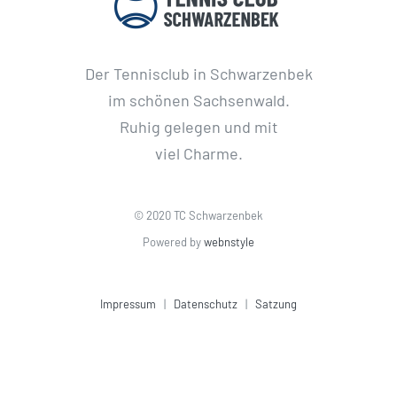
Der Tennisclub in Schwarzenbek
im schönen Sachsenwald.
Ruhig gelegen und mit
viel Charme.
© 2020 TC Schwarzenbek
Powered by
webnstyle
Impressum
|
Datenschutz
|
Satzung