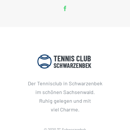
Der Tennisclub in Schwarzenbek
im schönen Sachsenwald.
Ruhig gelegen und mit
viel Charme.
© 2020 TC Schwarzenbek