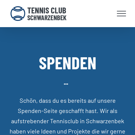
Zum
Inhalt
springen
SPENDEN
Schön, dass du es bereits auf unsere
Spenden-Seite geschafft hast. Wir als
aufstrebender Tennisclub in Schwarzenbek
haben viele Ideen und Projekte die wir gerne