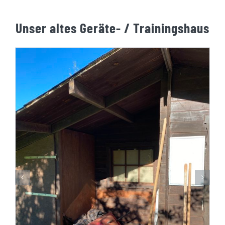
Unser altes Geräte- / Trainingshaus