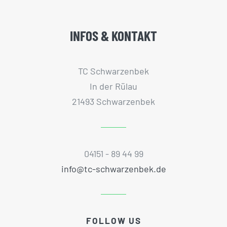
INFOS & KONTAKT
TC Schwarzenbek
In der Rülau
21493 Schwarzenbek
04151 - 89 44 99
info@tc-schwarzenbek.de
FOLLOW US