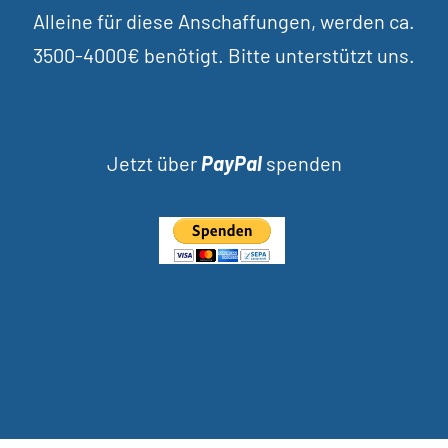
Alleine für diese Anschaffungen, werden ca.
3500-4000€ benötigt. Bitte unterstützt uns.
Jetzt über
PayPal
spenden