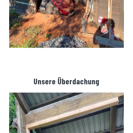
Unsere Überdachung