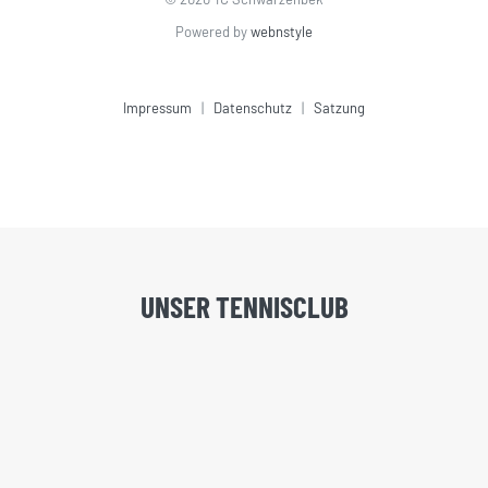
Powered by
webnstyle
Impressum
|
Datenschutz
|
Satzung
UNSER TENNISCLUB