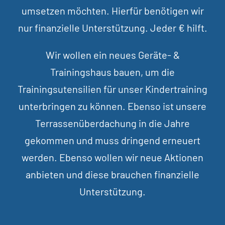
umsetzen möchten. Hierfür benötigen wir
nur finanzielle Unterstützung. Jeder € hilft.
Wir wollen ein neues Geräte- &
Trainingshaus bauen, um die
Trainingsutensilien für unser Kindertraining
unterbringen zu können. Ebenso ist unsere
Terrassenüberdachung in die Jahre
gekommen und muss dringend erneuert
werden. Ebenso wollen wir neue Aktionen
anbieten und diese brauchen finanzielle
Unterstützung.