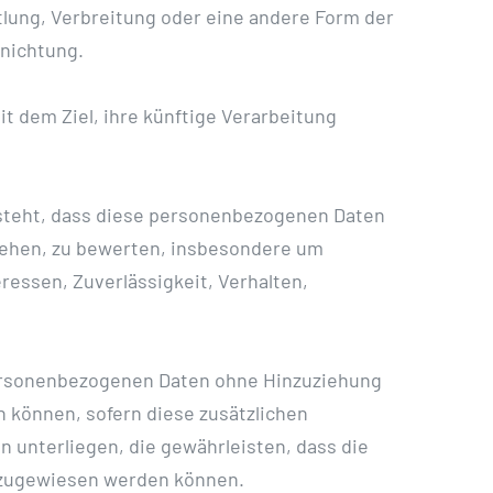
lung, Verbreitung oder eine andere Form der
rnichtung.
t dem Ziel, ihre künftige Verarbeitung
besteht, dass diese personenbezogenen Daten
iehen, zu bewerten, insbesondere um
ressen, Zuverlässigkeit, Verhalten,
personenbezogenen Daten ohne Hinzuziehung
 können, sofern diese zusätzlichen
unterliegen, die gewährleisten, dass die
n zugewiesen werden können.