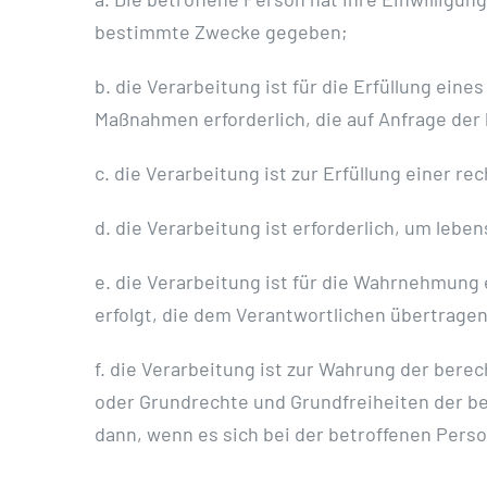
bestimmte Zwecke gegeben;
b. die Verarbeitung ist für die Erfüllung ein
Maßnahmen erforderlich, die auf Anfrage der
c. die Verarbeitung ist zur Erfüllung einer re
d. die Verarbeitung ist erforderlich, um leb
e. die Verarbeitung ist für die Wahrnehmung e
erfolgt, die dem Verantwortlichen übertrage
f. die Verarbeitung ist zur Wahrung der berec
oder Grundrechte und Grundfreiheiten der b
dann, wenn es sich bei der betroffenen Perso