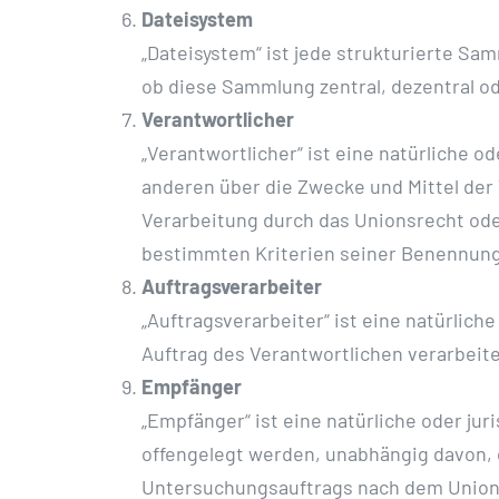
Dateisystem
„Dateisystem“ ist jede strukturierte S
ob diese Sammlung zentral, dezentral o
Verantwortlicher
„Verantwortlicher“ ist eine natürliche o
anderen über die Zwecke und Mittel der
Verarbeitung durch das Unionsrecht ode
bestimmten Kriterien seiner Benennung
Auftragsverarbeiter
„Auftragsverarbeiter“ ist eine natürlic
Auftrag des Verantwortlichen verarbeite
Empfänger
„Empfänger“ ist eine natürliche oder ju
offengelegt werden, unabhängig davon, 
Untersuchungsauftrags nach dem Unions