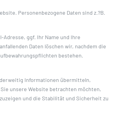
ebsite. Personenbezogene Daten sind z.?B.
l-Adresse, ggf. Ihr Name und Ihre
nfallenden Daten löschen wir, nachdem die
e Aufbewahrungspflichten bestehen.
nderweitig Informationen übermitteln,
n Sie unsere Website betrachten möchten,
zuzeigen und die Stabilität und Sicherheit zu