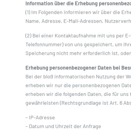
Information über die Erhebung personenbez
(1) Im Folgenden informieren wir über die 
Name, Adresse, E-Mail-Adressen, Nutzerverh
(2) Bei einer Kontaktaufnahme mit uns per E-
Telefonnummer) von uns gespeichert, um Ihr
Speicherung nicht mehr erforderlich ist, ode
Erhebung personenbezogener Daten bei Bes
Bei der bloß informatorischen Nutzung der We
erheben wir nur die personenbezogenen Date
erheben wir die folgenden Daten, die für uns
gewährleisten (Rechtsgrundlage ist Art. 6 Abs. 
– IP-Adresse
– Datum und Uhrzeit der Anfrage