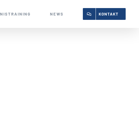
NISTRAINING
NEWS
KONTAKT