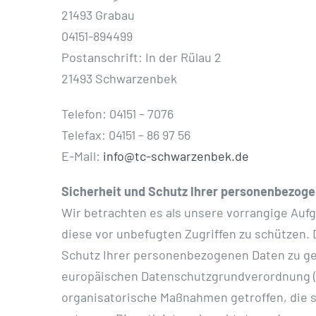
21493 Grabau
04151-894499
Postanschrift: In der Rülau 2
21493 Schwarzenbek
Telefon: 04151 – 7076
Telefax: 04151 – 86 97 56
E-Mail:
info@tc-schwarzenbek.de
Sicherheit und Schutz Ihrer personenbezog
Wir betrachten es als unsere vorrangige Auf
diese vor unbefugten Zugriffen zu schützen.
Schutz Ihrer personenbezogenen Daten zu ge
europäischen Datenschutzgrundverordnung (
organisatorische Maßnahmen getroffen, die s