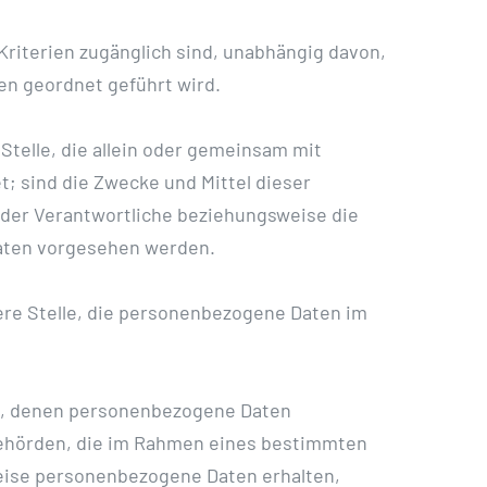
riterien zugänglich sind, unabhängig davon,
en geordnet geführt wird.
 Stelle, die allein oder gemeinsam mit
; sind die Zwecke und Mittel dieser
 der Verantwortliche beziehungsweise die
aten vorgesehen werden.
dere Stelle, die personenbezogene Daten im
lle, denen personenbezogene Daten
 Behörden, die im Rahmen eines bestimmten
eise personenbezogene Daten erhalten,