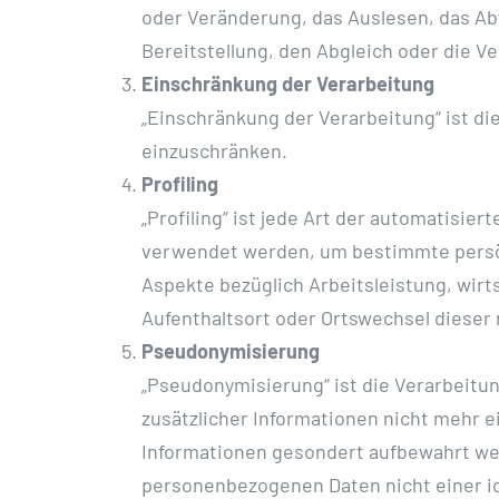
oder Veränderung, das Auslesen, das Ab
Bereitstellung, den Abgleich oder die V
Einschränkung der Verarbeitung
„Einschränkung der Verarbeitung“ ist d
einzuschränken.
Profiling
„Profiling“ ist jede Art der automatisi
verwendet werden, um bestimmte persönl
Aspekte bezüglich Arbeitsleistung, wirts
Aufenthaltsort oder Ortswechsel dieser 
Pseudonymisierung
„Pseudonymisierung“ ist die Verarbeit
zusätzlicher Informationen nicht mehr 
Informationen gesondert aufbewahrt we
personenbezogenen Daten nicht einer id