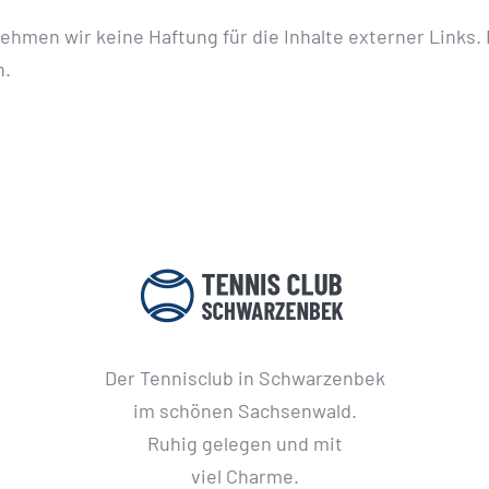
nehmen wir keine Haftung für die Inhalte externer Links. 
h.
Der Tennisclub in Schwarzenbek
im schönen Sachsenwald.
Ruhig gelegen und mit
viel Charme.