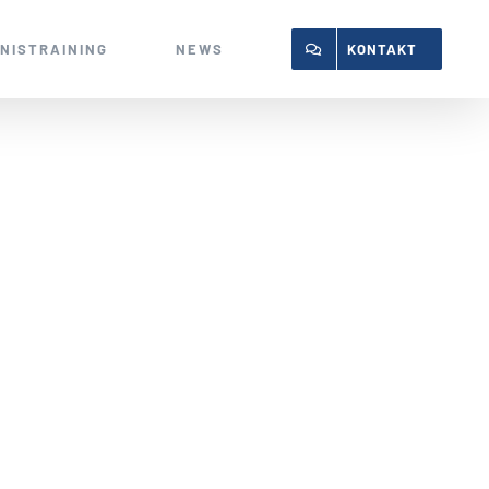
NISTRAINING
NEWS
KONTAKT