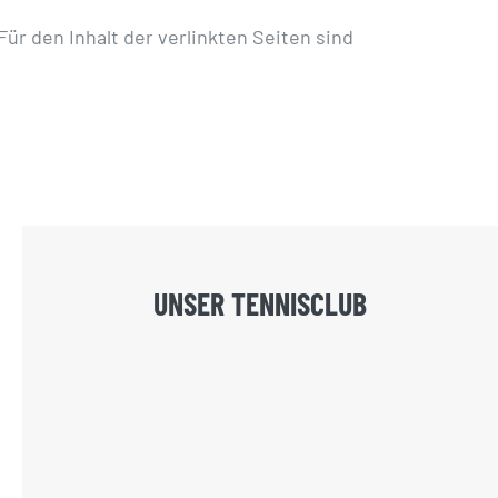
Für den Inhalt der verlinkten Seiten sind
UNSER TENNISCLUB