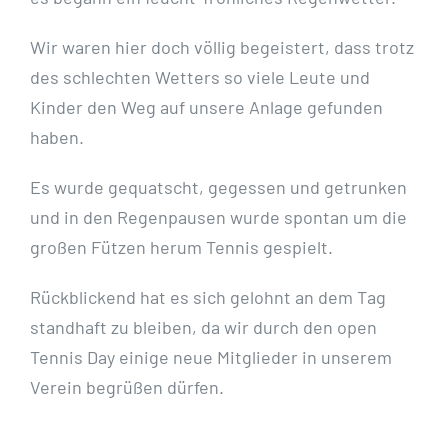
Wir waren hier doch völlig begeistert, dass trotz
des schlechten Wetters so viele Leute und
Kinder den Weg auf unsere Anlage gefunden
haben.
Es wurde gequatscht, gegessen und getrunken
und in den Regenpausen wurde spontan um die
großen Fützen herum Tennis gespielt.
Rückblickend hat es sich gelohnt an dem Tag
standhaft zu bleiben, da wir durch den open
Tennis Day einige neue Mitglieder in unserem
Verein begrüßen dürfen.