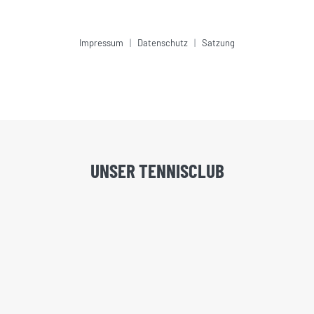
Impressum
|
Datenschutz
|
Satzung
UNSER TENNISCLUB