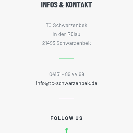
INFOS & KONTAKT
TC Schwarzenbek
In der Rülau
21493 Schwarzenbek
04151 - 89 44 99
info@tc-schwarzenbek.de
FOLLOW US