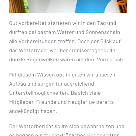
Gut vorbereitet starteten wir in den Tag und
durften bei bestem Wetter und Sonnenschein
alle Vorbereitungen treffen. Doch der Blick auf
das Wetterradar war besorgniserregend, der
dunkle Regenwolken waren auf dem Vormarsch.
Mit diesem Wissen optimierten wir unseren
Aufbau und sorgen für ausreichend
Unterstellmöglichkeiten, Da sich viele
Mitglieder, Freunde und Neugierige bereits
angekündigt haben.
Der Wetterbericht sollte sich bewahrheiten und
es begann ein feucht-fröhliches Regenwetter.