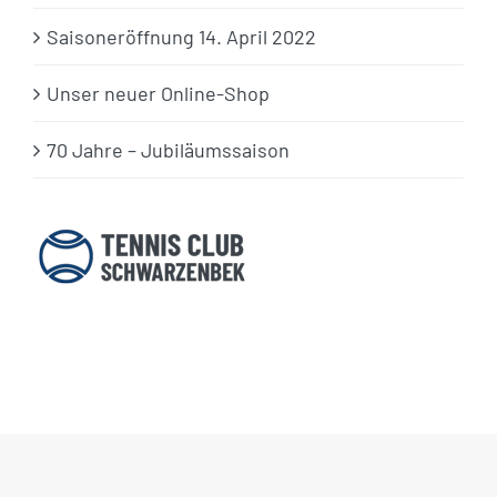
Saisoneröffnung 14. April 2022
Unser neuer Online-Shop
70 Jahre – Jubiläumssaison