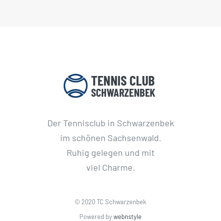
Der Tennisclub in Schwarzenbek
im schönen Sachsenwald.
Ruhig gelegen und mit
viel Charme.
© 2020 TC Schwarzenbek
Powered by
webnstyle