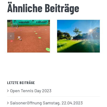
Ähnliche Beiträge
Saisoneröffnung
Open Tennis
Samstag,
Day 2023
22.04.2023
LETZTE BEITRÄGE
Open Tennis Day 2023
Saisoneröffnung Samstag, 22.04.2023