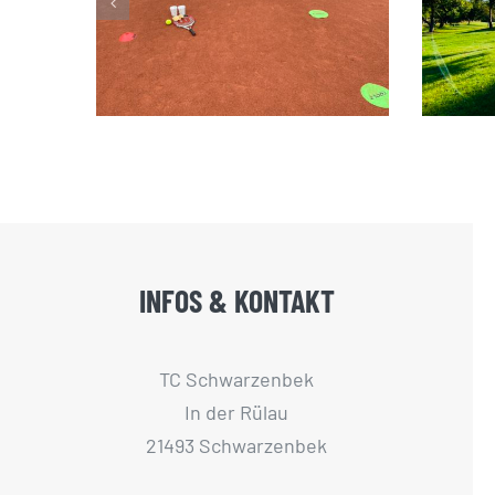
2023
INFOS & KONTAKT
TC Schwarzenbek
In der Rülau
21493 Schwarzenbek