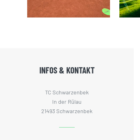
INFOS & KONTAKT
TC Schwarzenbek
In der Rülau
21493 Schwarzenbek