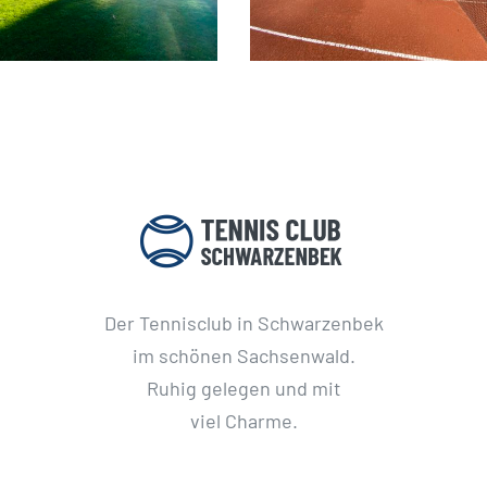
Der Tennisclub in Schwarzenbek
im schönen Sachsenwald.
Ruhig gelegen und mit
viel Charme.