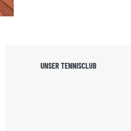
UNSER TENNISCLUB