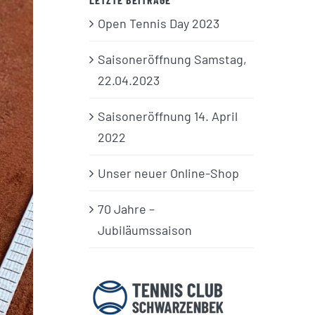
Open Tennis Day 2023
Saisoneröffnung Samstag,
22.04.2023
Saisoneröffnung 14. April
2022
Unser neuer Online-Shop
70 Jahre –
Jubiläumssaison