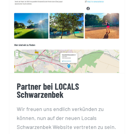
Partner bei LOCALS
Schwarzenbek
Partner bei LOCALS
Schwarzenbek
Wir freuen uns endlich verkünden zu
können, nun auf der neuen Locals
Schwarzenbek Website vertreten zu sein.