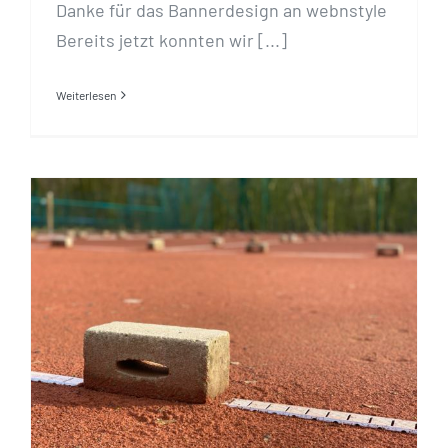
Danke für das Bannerdesign an webnstyle
Bereits jetzt konnten wir [...]
Weiterlesen
Platzaufbereitung 2021