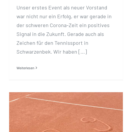
Unser erstes Event als neuer Vorstand
war nicht nur ein Erfolg, er war gerade in
der schweren Corona-Zeit ein positives
Signal in die Zukunft. Gerade auch als
Zeichen für den Tennissport in
Schwarzenbek. Wir haben [...]
Weiterlesen