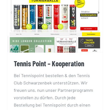
Tennis Point – Kooperation
Tennis Point – Kooperation
Bei Tennispoint bestellen & den Tennis
Club Schwarzenbek unterstützen. Wir
freuen uns, nun unser Partnerprogramm
vorstellen zu dürfen. Durch jede
Bestellung bei Tennispoint durch einen