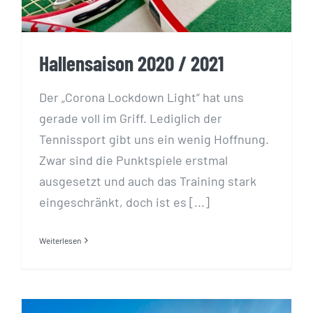
Hallensaison 2020 / 2021
Der „Corona Lockdown Light“ hat uns
gerade voll im Griff. Lediglich der
Tennissport gibt uns ein wenig Hoffnung.
Zwar sind die Punktspiele erstmal
ausgesetzt und auch das Training stark
eingeschränkt, doch ist es [...]
Weiterlesen