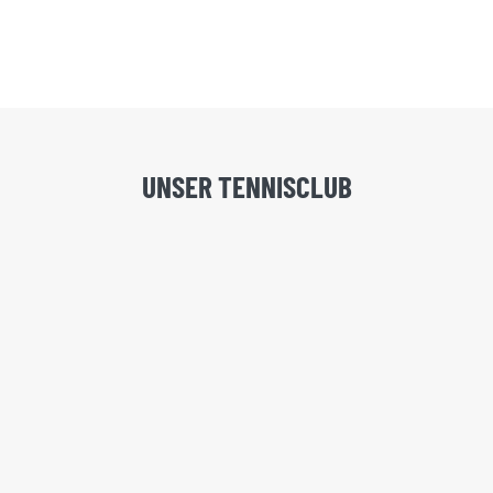
UNSER TENNISCLUB