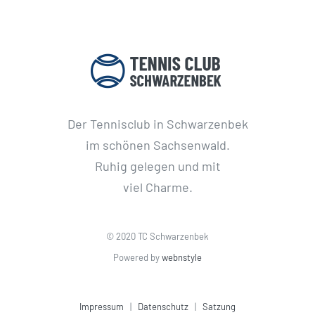
Der Tennisclub in Schwarzenbek
im schönen Sachsenwald.
Ruhig gelegen und mit
viel Charme.
© 2020 TC Schwarzenbek
Powered by
webnstyle
Impressum
|
Datenschutz
|
Satzung