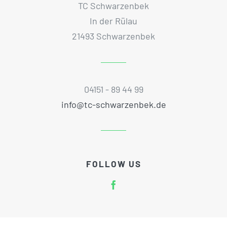
TC Schwarzenbek
In der Rülau
21493 Schwarzenbek
04151 - 89 44 99
info@tc-schwarzenbek.de
FOLLOW US