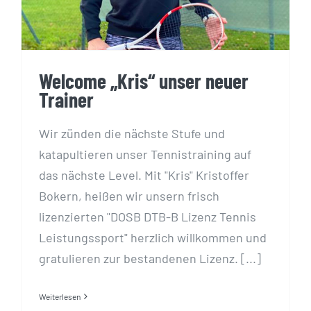
Welcome „Kris“ unser neuer
Trainer
Wir zünden die nächste Stufe und
katapultieren unser Tennistraining auf
das nächste Level. Mit "Kris" Kristoffer
Bokern, heißen wir unsern frisch
lizenzierten "DOSB DTB-B Lizenz Tennis
Leistungssport" herzlich willkommen und
gratulieren zur bestandenen Lizenz. [...]
Weiterlesen