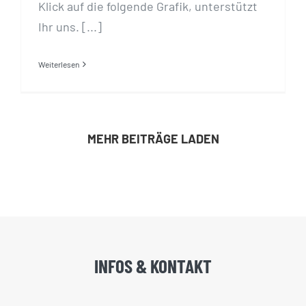
Klick auf die folgende Grafik, unterstützt
Ihr uns. [...]
Weiterlesen
MEHR BEITRÄGE LADEN
INFOS & KONTAKT