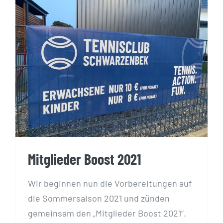
Mitglieder Boost 2021
Mitglieder Boost 2021
Wir beginnen nun die Vorbereitungen auf
die Sommersaison 2021 und zünden
gemeinsam den „Mitglieder Boost 2021“.