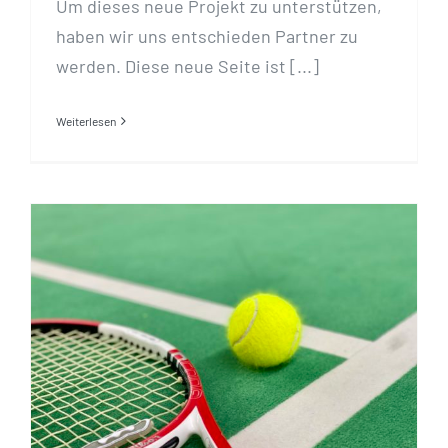
Um dieses neue Projekt zu unterstützen,
haben wir uns entschieden Partner zu
werden. Diese neue Seite ist [...]
Weiterlesen
Hallensaison 2020 / 2021