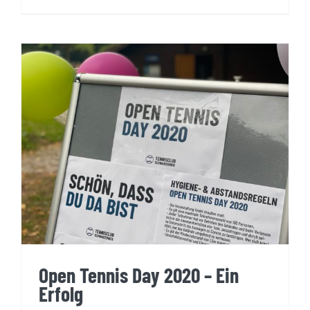
Open Tennis Day 2020 – Ein
Erfolg
Open Tennis Day 2020 – Ein
Erfolg