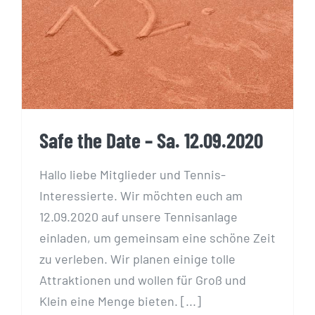
Safe the Date – Sa. 12.09.2020
Safe the Date – Sa. 12.09.2020
Hallo liebe Mitglieder und Tennis-
Interessierte. Wir möchten euch am
12.09.2020 auf unsere Tennisanlage
einladen, um gemeinsam eine schöne Zeit
zu verleben. Wir planen einige tolle
Attraktionen und wollen für Groß und
Klein eine Menge bieten. [...]