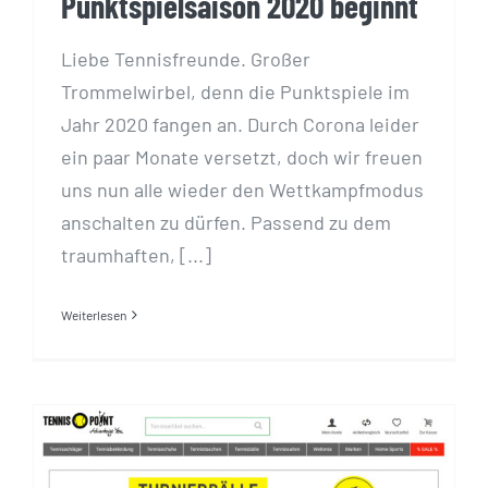
Punktspielsaison 2020 beginnt
Liebe Tennisfreunde. Großer
Trommelwirbel, denn die Punktspiele im
Jahr 2020 fangen an. Durch Corona leider
ein paar Monate versetzt, doch wir freuen
uns nun alle wieder den Wettkampfmodus
anschalten zu dürfen. Passend zu dem
traumhaften, [...]
Weiterlesen