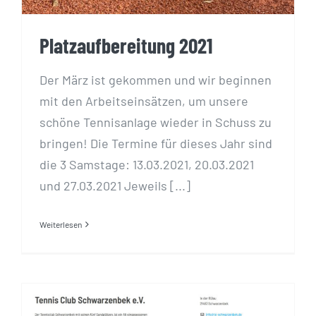
Platzaufbereitung 2021
Der März ist gekommen und wir beginnen
mit den Arbeitseinsätzen, um unsere
schöne Tennisanlage wieder in Schuss zu
bringen! Die Termine für dieses Jahr sind
die 3 Samstage: 13.03.2021, 20.03.2021
und 27.03.2021 Jeweils [...]
Weiterlesen