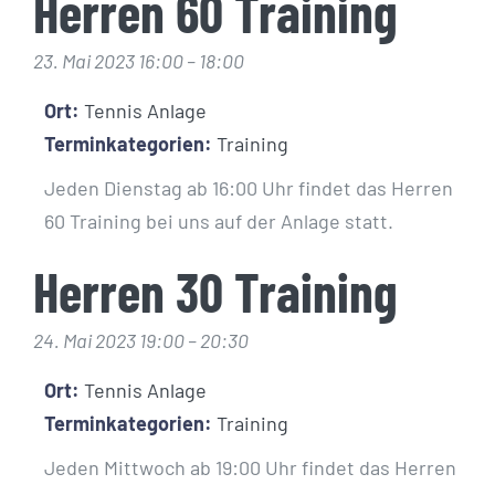
Herren 60 Training
23. Mai 2023 16:00
–
18:00
Ort:
Tennis Anlage
Terminkategorien:
Training
Jeden Dienstag ab 16:00 Uhr findet das Herren
60 Training bei uns auf der Anlage statt.
Herren 30 Training
24. Mai 2023 19:00
–
20:30
Ort:
Tennis Anlage
Terminkategorien:
Training
Jeden Mittwoch ab 19:00 Uhr findet das Herren