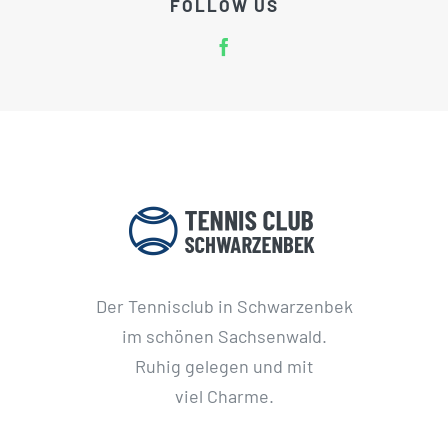
FOLLOW US
Der Tennisclub in Schwarzenbek
im schönen Sachsenwald.
Ruhig gelegen und mit
viel Charme.