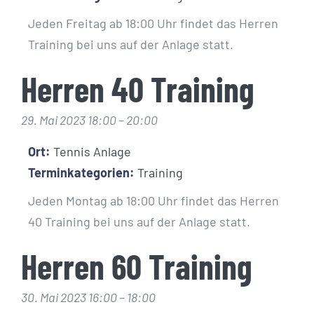
Jeden Freitag ab 18:00 Uhr findet das Herren
Training bei uns auf der Anlage statt.
Herren 40 Training
29. Mai 2023 18:00
–
20:00
Ort:
Tennis Anlage
Terminkategorien:
Training
Jeden Montag ab 18:00 Uhr findet das Herren
40 Training bei uns auf der Anlage statt.
Herren 60 Training
30. Mai 2023 16:00
–
18:00