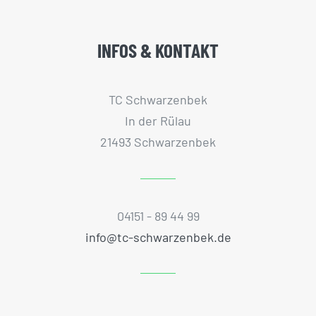
INFOS & KONTAKT
TC Schwarzenbek
In der Rülau
21493 Schwarzenbek
04151 - 89 44 99
info@tc-schwarzenbek.de