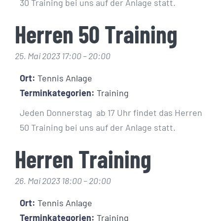
30 Training bei uns auf der Anlage statt.
Herren 50 Training
25. Mai 2023 17:00
–
20:00
Ort:
Tennis Anlage
Terminkategorien:
Training
Jeden Donnerstag ab 17 Uhr findet das Herren
50 Training bei uns auf der Anlage statt.
Herren Training
26. Mai 2023 18:00
–
20:00
Ort:
Tennis Anlage
Terminkategorien:
Training