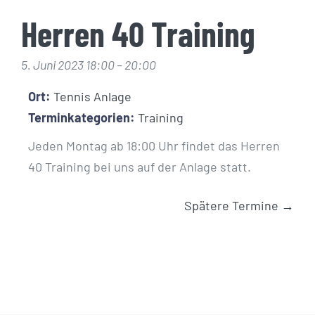
Herren 40 Training
5. Juni 2023 18:00
–
20:00
Ort:
Tennis Anlage
Terminkategorien:
Training
Jeden Montag ab 18:00 Uhr findet das Herren
40 Training bei uns auf der Anlage statt.
Spätere Termine
→