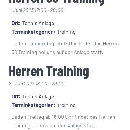
1. Juni 2023 17:00
–
20:00
Ort:
Tennis Anlage
Terminkategorien:
Training
Jeden Donnerstag ab 17 Uhr findet das Herren
50 Training bei uns auf der Anlage statt.
Herren Training
2. Juni 2023 18:00
–
20:00
Ort:
Tennis Anlage
Terminkategorien:
Training
Jeden Freitag ab 18:00 Uhr findet das Herren
Training bei uns auf der Anlage statt.