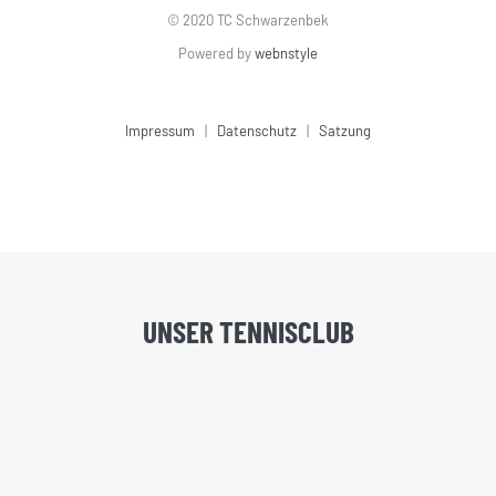
© 2020 TC Schwarzenbek
Powered by
webnstyle
Impressum
|
Datenschutz
|
Satzung
UNSER TENNISCLUB