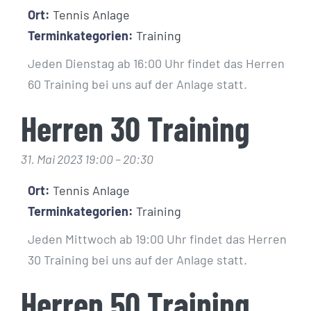
Ort:
Tennis Anlage
Terminkategorien:
Training
Jeden Dienstag ab 16:00 Uhr findet das Herren
60 Training bei uns auf der Anlage statt.
Herren 30 Training
31. Mai 2023 19:00
–
20:30
Ort:
Tennis Anlage
Terminkategorien:
Training
Jeden Mittwoch ab 19:00 Uhr findet das Herren
30 Training bei uns auf der Anlage statt.
Herren 50 Training